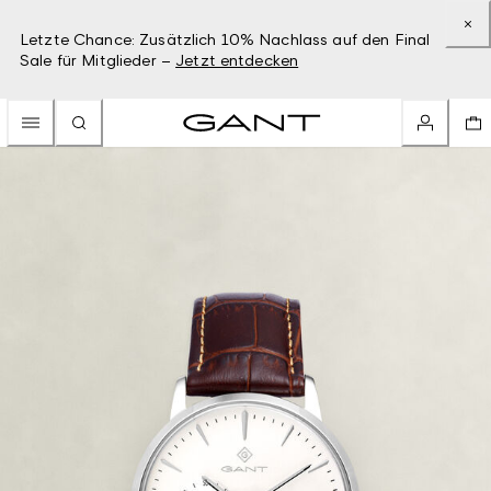
Letzte Chance: Zusätzlich 10% Nachlass auf den Final
Sale für Mitglieder –
Jetzt entdecken