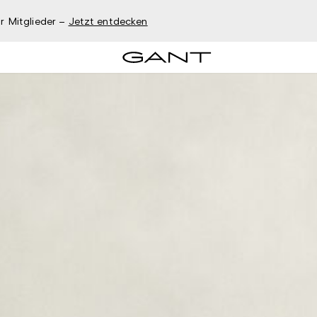
r Mitglieder –
Jetzt entdecken