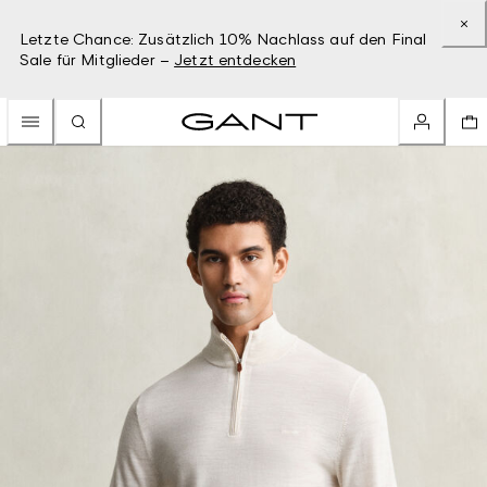
Letzte Chance: Zusätzlich 10% Nachlass auf den Final
Sale für Mitglieder –
Jetzt entdecken