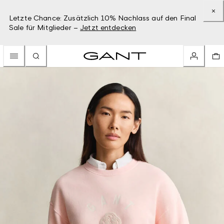
Letzte Chance: Zusätzlich 10% Nachlass auf den Final
Sale für Mitglieder –
Jetzt entdecken