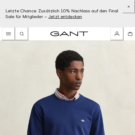
Letzte Chance: Zusätzlich 10% Nachlass auf den Final
Sale für Mitglieder –
Jetzt entdecken