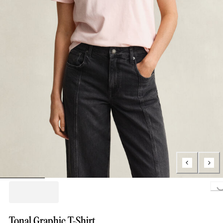
Loading...
Tonal Graphic T-Shirt