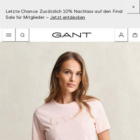
Letzte Chance: Zusätzlich 10% Nachlass auf den Final
Sale für Mitglieder –
Jetzt entdecken