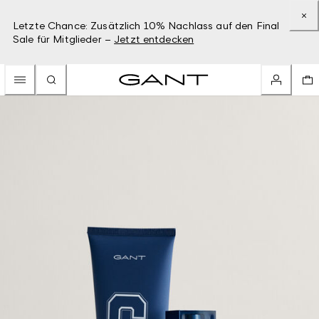
Letzte Chance: Zusätzlich 10% Nachlass auf den Final
Sale für Mitglieder –
Jetzt entdecken