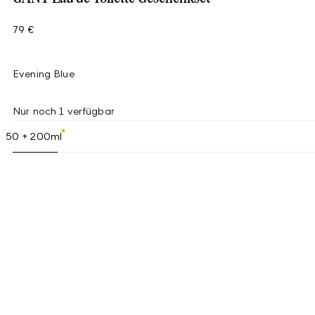
79 €
Evening Blue
Nur noch 1 verfügbar
50 + 200ml