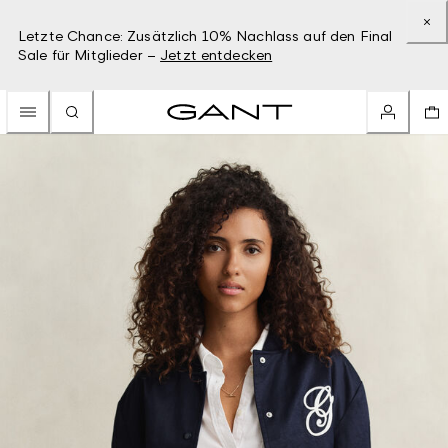
Letzte Chance: Zusätzlich 10% Nachlass auf den Final
Sale für Mitglieder –
Jetzt entdecken