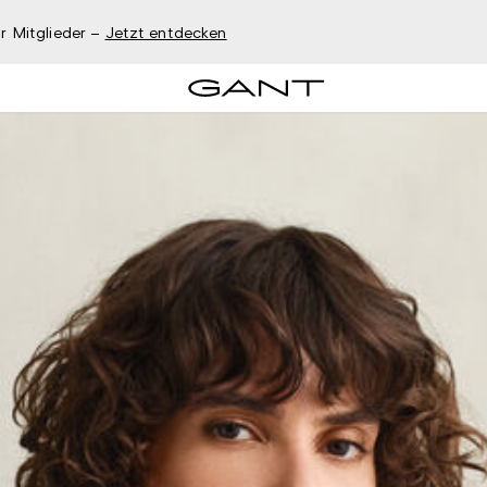
r Mitglieder –
Jetzt entdecken