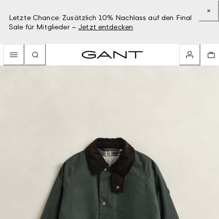
Letzte Chance: Zusätzlich 10% Nachlass auf den Final
Sale für Mitglieder –
Jetzt entdecken