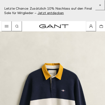
Letzte Chance: Zusätzlich 10% Nachlass auf den Final
Sale für Mitglieder –
Jetzt entdecken