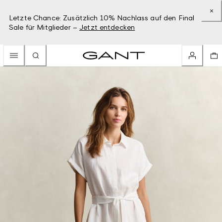
Letzte Chance: Zusätzlich 10% Nachlass auf den Final
Sale für Mitglieder –
Jetzt entdecken