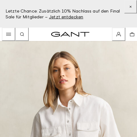
Letzte Chance: Zusätzlich 10% Nachlass auf den Final
Sale für Mitglieder –
Jetzt entdecken