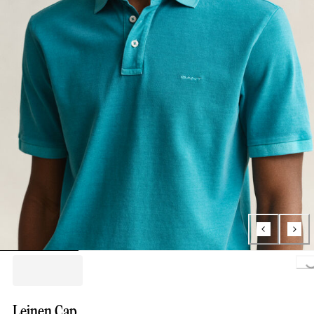
Loading...
Leinen Cap