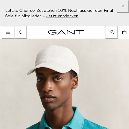
Letzte Chance: Zusätzlich 10% Nachlass auf den Final
Sale für Mitglieder –
Jetzt entdecken