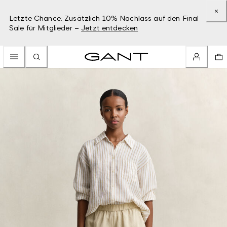
Letzte Chance: Zusätzlich 10% Nachlass auf den Final
Sale für Mitglieder –
Jetzt entdecken