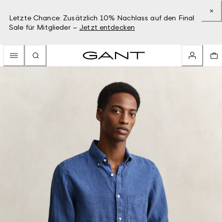
Letzte Chance: Zusätzlich 10% Nachlass auf den Final
Sale für Mitglieder –
Jetzt entdecken