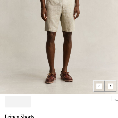
Loading...
Leinen Shorts