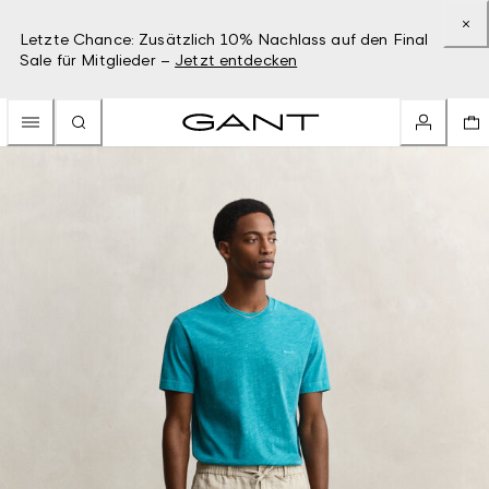
Letzte Chance: Zusätzlich 10% Nachlass auf den Final
Sale für Mitglieder –
Jetzt entdecken