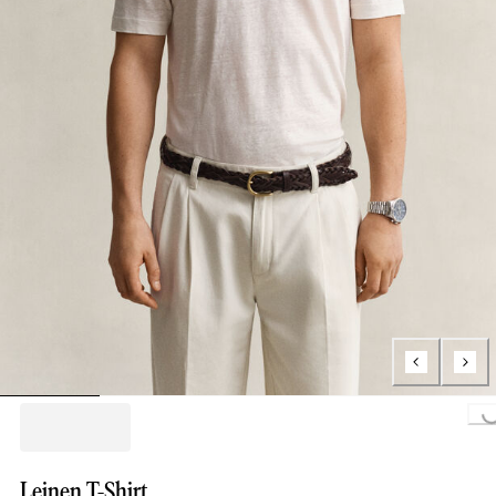
Loading...
Leinen T-Shirt