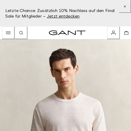
Letzte Chance: Zusätzlich 10% Nachlass auf den Final
Sale für Mitglieder –
Jetzt entdecken