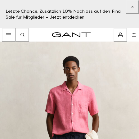
Letzte Chance: Zusätzlich 10% Nachlass auf den Final
Sale für Mitglieder –
Jetzt entdecken