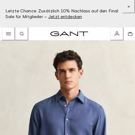
Letzte Chance: Zusätzlich 10% Nachlass auf den Final
Sale für Mitglieder –
Jetzt entdecken