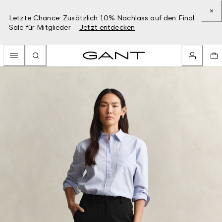
Letzte Chance: Zusätzlich 10% Nachlass auf den Final
Sale für Mitglieder –
Jetzt entdecken