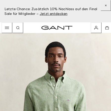
Letzte Chance: Zusätzlich 10% Nachlass auf den Final
Sale für Mitglieder –
Jetzt entdecken