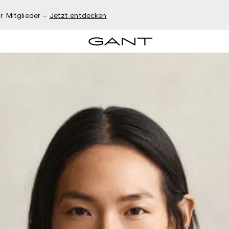
r Mitglieder –
Jetzt entdecken