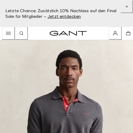
Letzte Chance: Zusätzlich 10% Nachlass auf den Final
Sale für Mitglieder –
Jetzt entdecken