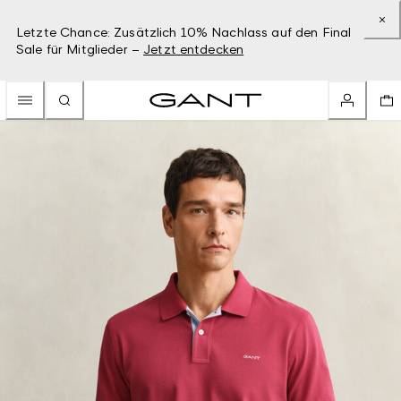
Letzte Chance: Zusätzlich 10% Nachlass auf den Final
Sale für Mitglieder –
Jetzt entdecken