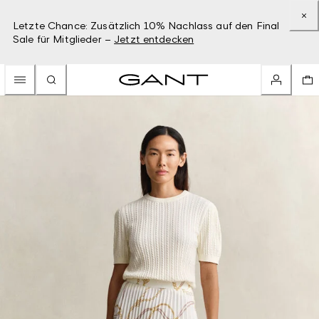
Letzte Chance: Zusätzlich 10% Nachlass auf den Final
Sale für Mitglieder –
Jetzt entdecken