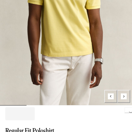
Loading...
Regular Fit Poloshirt