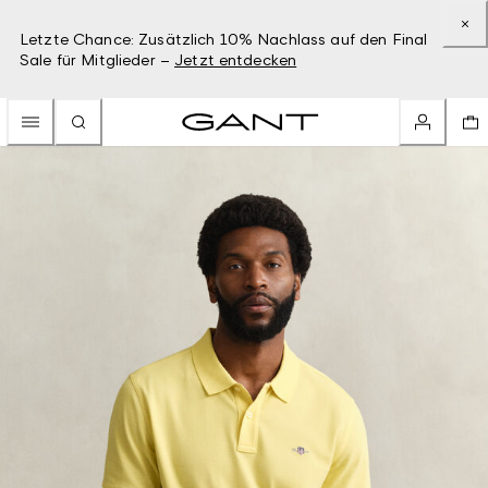
Letzte Chance: Zusätzlich 10% Nachlass auf den Final
Sale für Mitglieder –
Jetzt entdecken