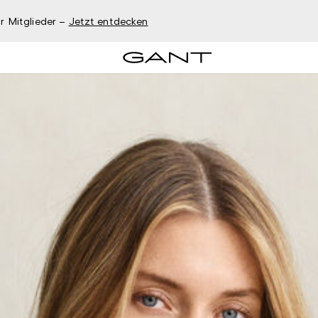
r Mitglieder –
Jetzt entdecken