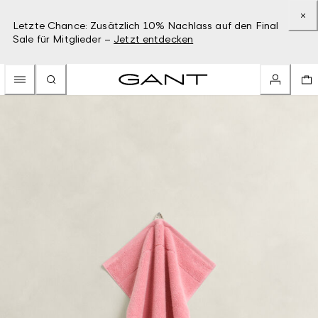
Letzte Chance: Zusätzlich 10% Nachlass auf den Final
Sale für Mitglieder –
Jetzt entdecken