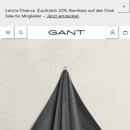
Letzte Chance: Zusätzlich 10% Nachlass auf den Final
Sale für Mitglieder –
Jetzt entdecken