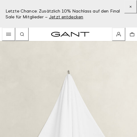
Letzte Chance: Zusätzlich 10% Nachlass auf den Final
Sale für Mitglieder –
Jetzt entdecken