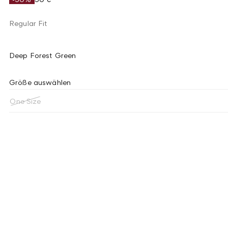
Regular Fit
Deep Forest Green
Größe auswählen
One Size