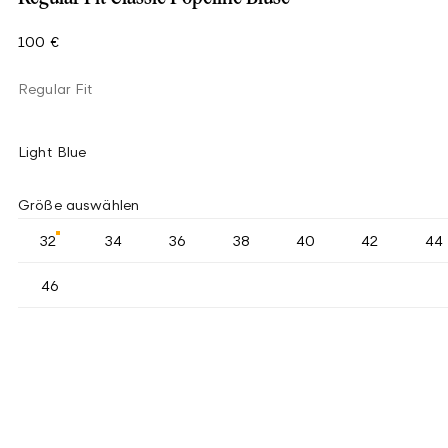
100 €
Regular Fit
Light Blue
Größe auswählen
32
34
36
38
40
42
44
46