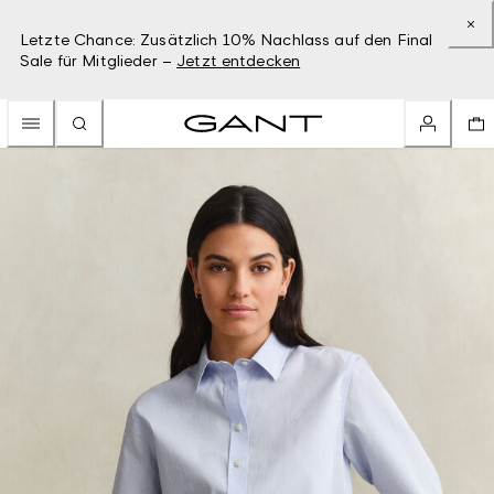
Letzte Chance: Zusätzlich 10% Nachlass auf den Final
Sale für Mitglieder –
Jetzt entdecken