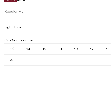
Regular Fit
Light Blue
Größe auswählen
32
34
36
38
40
42
44
46