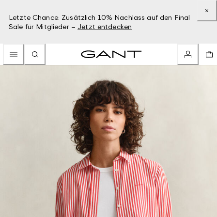
Letzte Chance: Zusätzlich 10% Nachlass auf den Final
Sale für Mitglieder –
Jetzt entdecken