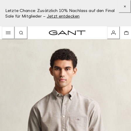
Letzte Chance: Zusätzlich 10% Nachlass auf den Final
Sale für Mitglieder –
Jetzt entdecken