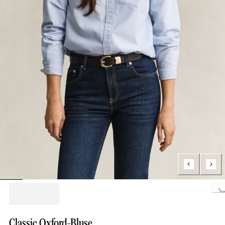
Loading...
Classic Oxford-Bluse