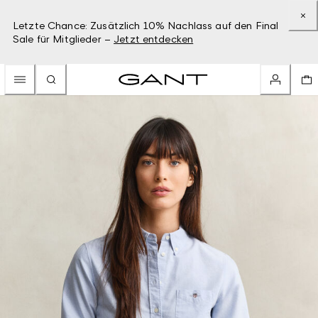
Letzte Chance: Zusätzlich 10% Nachlass auf den Final
Sale für Mitglieder –
Jetzt entdecken