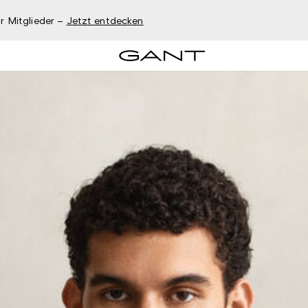
r Mitglieder –
Jetzt entdecken