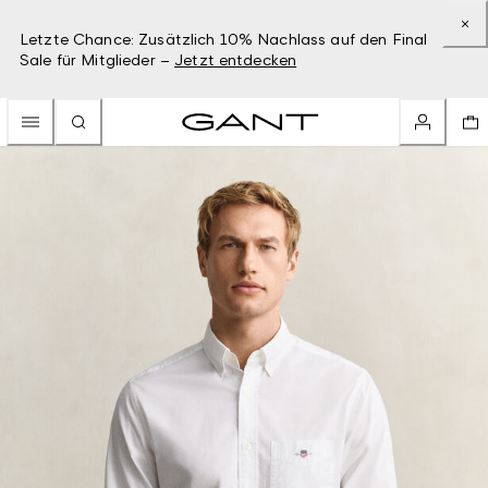
Letzte Chance: Zusätzlich 10% Nachlass auf den Final
Sale für Mitglieder –
Jetzt entdecken