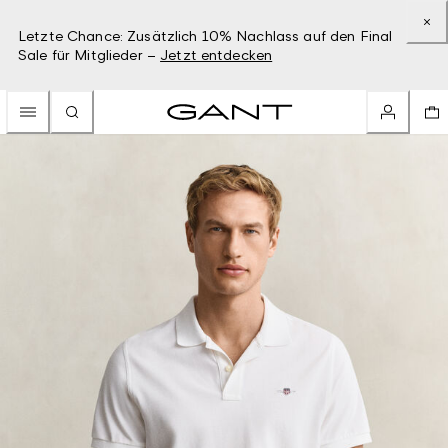
Letzte Chance: Zusätzlich 10% Nachlass auf den Final
Sale für Mitglieder –
Jetzt entdecken