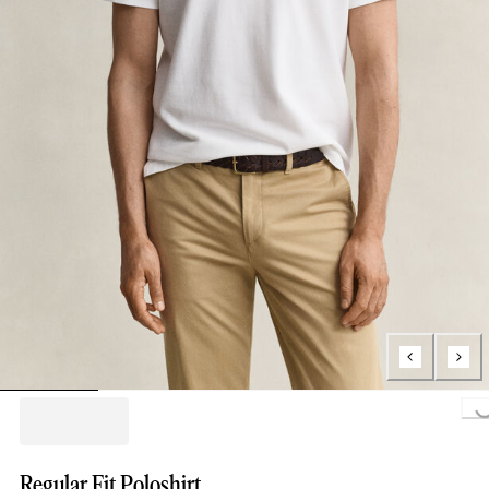
Loading...
Regular Fit Poloshirt