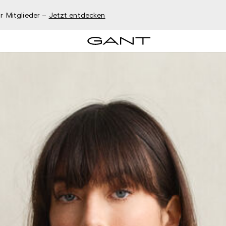
r Mitglieder –
Jetzt entdecken