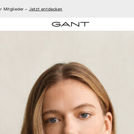
r Mitglieder –
Jetzt entdecken