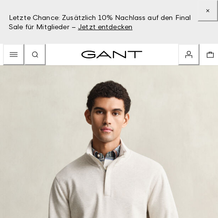
Letzte Chance: Zusätzlich 10% Nachlass auf den Final
Sale für Mitglieder –
Jetzt entdecken