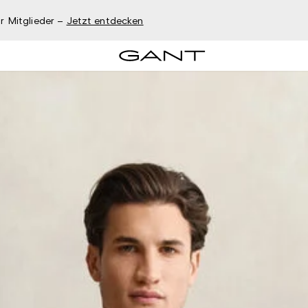
r Mitglieder –
Jetzt entdecken