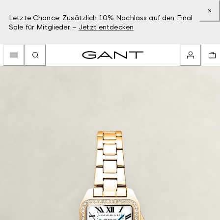
Letzte Chance: Zusätzlich 10% Nachlass auf den Final
Sale für Mitglieder –
Jetzt entdecken