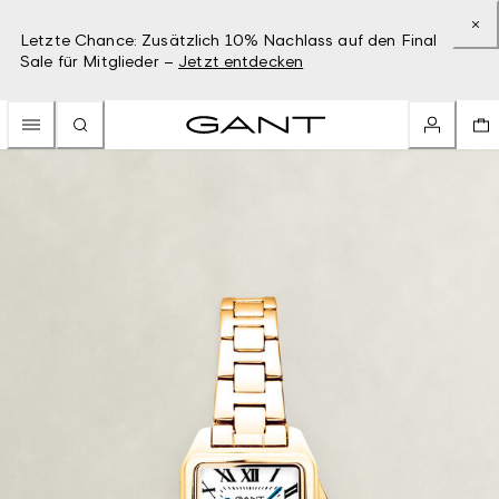
Letzte Chance: Zusätzlich 10% Nachlass auf den Final
Sale für Mitglieder –
Jetzt entdecken