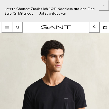
Letzte Chance: Zusätzlich 10% Nachlass auf den Final
Sale für Mitglieder –
Jetzt entdecken