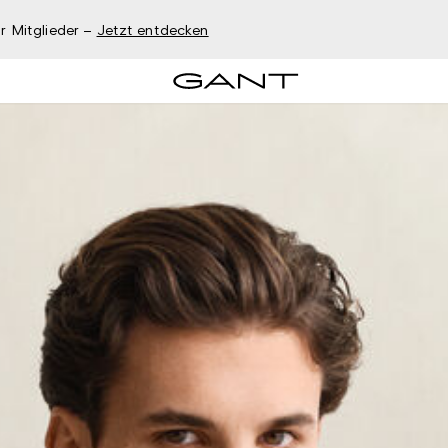
r Mitglieder –
Jetzt entdecken