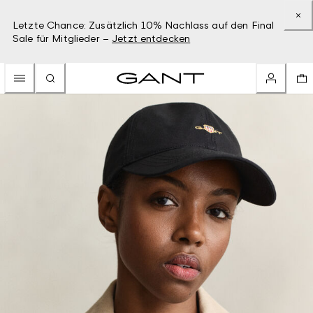
Letzte Chance: Zusätzlich 10% Nachlass auf den Final
Sale für Mitglieder –
Jetzt entdecken