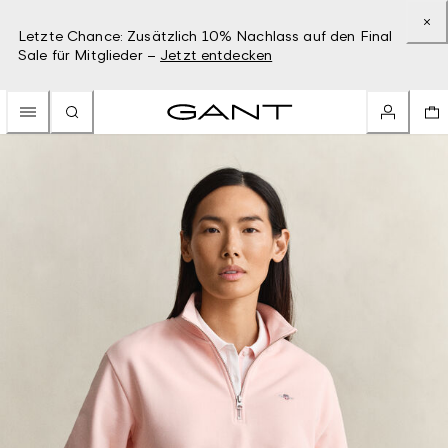
Letzte Chance: Zusätzlich 10% Nachlass auf den Final
Sale für Mitglieder –
Jetzt entdecken